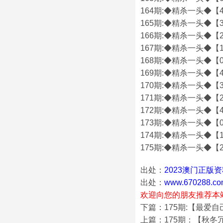
164期:◆精杀一头◆【4
165期:◆精杀一头◆【3
166期:◆精杀一头◆【2
167期:◆精杀一头◆【1
168期:◆精杀一头◆【0
169期:◆精杀一头◆【4
170期:◆精杀一头◆【3
171期:◆精杀一头◆【2
172期:◆精杀一头◆【4
173期:◆精杀一头◆【0
174期:◆精杀一头◆【1
175期:◆精杀一头◆【2
出处：
2023澳门正版
出处：
www.670288.co
欢迎向您的朋友推荐本
下篇：175期:【最爱
上篇：175期：【秋冬