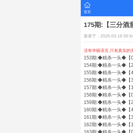
首页
175期:【三分
发表于：2025-03-16 00:54
没有华丽语言,只有真实的
153期:◆精杀一头◆【0
154期:◆精杀一头◆【2
155期:◆精杀一头◆【4
156期:◆精杀一头◆【3
157期:◆精杀一头◆【1
158期:◆精杀一头◆【0
159期:◆精杀一头◆【2
160期:◆精杀一头◆【4
161期:◆精杀一头◆【3
162期:◆精杀一头◆【1
163期:◆精杀一头◆【0