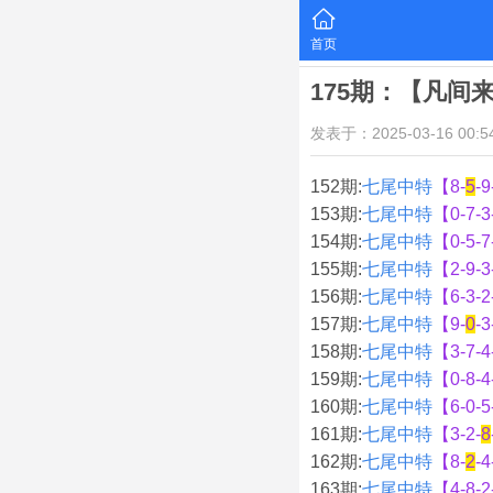
首页
175期：【凡间
发表于：2025-03-16 00:54
152期:
七尾中特
【8-
5
-9
153期:
七尾中特
【0-7-3
154期:
七尾中特
【0-5-7-
155期:
七尾中特
【2-9-3
156期:
七尾中特
【6-3-2
157期:
七尾中特
【9-
0
-3
158期:
七尾中特
【3-7-4-
159期:
七尾中特
【0-8-4-
160期:
七尾中特
【6-0-5
161期:
七尾中特
【3-2-
8
162期:
七尾中特
【8-
2
-4
163期:
七尾中特
【4-8-2