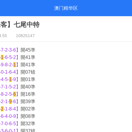
澳门精华区
来客】七尾中特
:55
10825147
-7-2-3-6】
開45準
-
1
-6-5-2】
開41準
9-8-2-
1
】
開41準
-0-1-6-4】
開07错
-
4
-5-
1
-9】
開01準
-7-1-5-2】
開40準
8-2-5-
6
】
開16準
2-1-
9
-6】
開39準
-
2
-1-8-4】
開02準
-6-4-0-9】
開08準
-7-0-6-5】
開32準
-3-6-0-1】
開37错