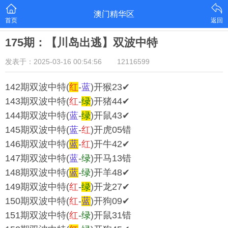
澳门精华区
首页
返回
175期：【川岛出逃】双波中特
发表于：2025-03-16 00:54:56
12116599
142期双波中特(
红
-
蓝
)开猴23✔
143期双波中特(
红
-
绿
)开猪44✔
144期双波中特(
蓝
-
绿
)开鼠43✔
145期双波中特(
蓝
-
红
)开虎05错
146期双波中特(
蓝
-
红
)开牛42✔
147期双波中特(
蓝
-
绿
)开马13错
148期双波中特(
蓝
-
绿
)开羊48✔
149期双波中特(
红
-
绿
)开龙27✔
150期双波中特(
红
-
蓝
)开狗09✔
151期双波中特(
红
-
绿
)开鼠31错