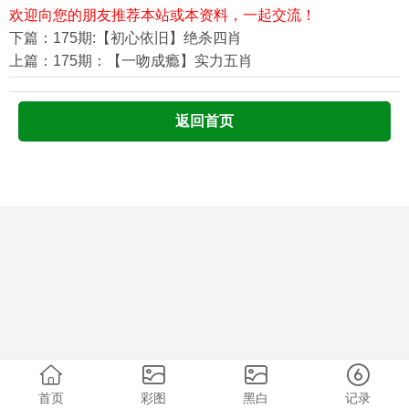
欢迎向您的朋友推荐本站或本资料，一起交流！
下篇：175期:【初心依旧】绝杀四肖
上篇：175期：【一吻成瘾】实力五肖
返回首页
首页
彩图
黑白
记录