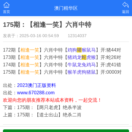
澳门精华区
首页
返回
175期：【相逢一笑】六肖中特
发表于：2025-03-16 00:54:59
12314037
172期【
相逢一笑
】六肖中特【
鸡狗
猪
猴鼠马
】开:猪44对
173期【
相逢一笑
】六肖中特【
猪鸡龙
蛇
虎猴
】开:蛇26对
174期【
相逢一笑
】六肖中特【
牛鼠龙兔鸡马
】开:虎41错
175期【
相逢一笑
】六肖中特【
猴羊虎狗猪鼠
】开:0000对
出处：
2023澳门正版资料
出处：
www.670288.com
欢迎向您的朋友推荐本站或本资料，一起交流！
下篇：175期：【两只老虎】绝杀半波
上篇：175期：【道士出山】绝杀二肖