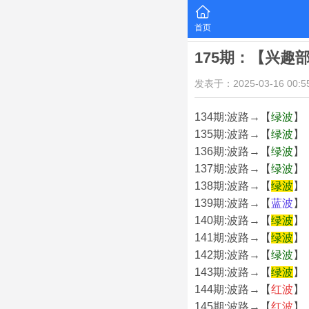
首页
175期：【兴趣
发表于：2025-03-16 00:55
134期:波路→【
绿
波
】
135期:波路→【
绿
波
】
136期:波路→【
绿
波
】
137期:波路→【
绿
波
】
138期:波路→【
绿
波
】
139期:波路→【
蓝
波
】
140期:波路→【
绿
波
】
141期:波路→【
绿
波
】
142期:波路→【
绿
波
】
143期:波路→【
绿
波
】
144期:波路→【
红
波
】
145期:波路→【
红
波
】