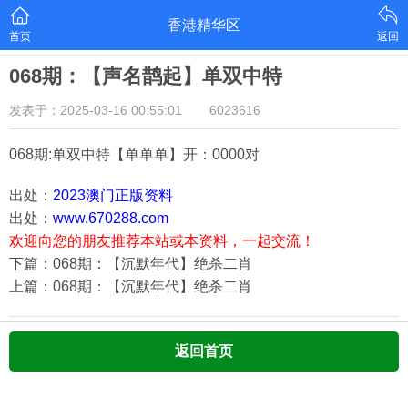
香港精华区
首页
返回
068期：【声名鹊起】单双中特
发表于：2025-03-16 00:55:01
6023616
068期:单双中特【单单单
】开：0000对
出处：
2023澳门正版资料
出处：
www.670288.com
欢迎向您的朋友推荐本站或本资料，一起交流！
下篇：068期：【沉默年代】绝杀二肖
上篇：068期：【沉默年代】绝杀二肖
返回首页