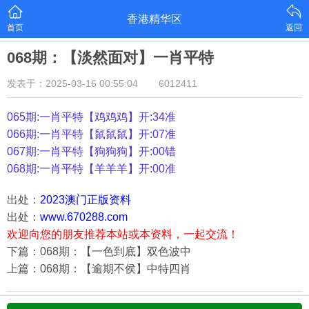
香港精华区
首页
返回
068期：【淡然面对】一肖平特
发表于：2025-03-16 00:55:04
6012411
065期:一肖平特【鸡鸡鸡】开:34准
066期:一肖平特【鼠鼠鼠】开:07准
067期:一肖平特【狗狗狗】开:00错
068期:一肖平特【羊羊羊】开:00准
出处：
2023澳门正版资料
出处：
www.670288.com
欢迎向您的朋友推荐本站或本资料，一起交流！
下篇：068期：【一色到底】双色波中
上篇：068期：【逾期不侯】中特四肖