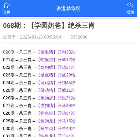
香港精华区
首页
返回
068期：【学园奶爸】绝杀三肖
发表于：2025-03-16 00:55:04
5972030
020期→杀三肖→
【鼠猴猪
】开狗33准
021期→杀三肖→
【蛇猴狗
】开羊12准
022期→杀三肖→
【龙狗猴
】开鸡34准
023期→杀三肖→
【鼠虎猪
】开虎29错
024期→杀三肖→
【龙鸡猪
】开狗45准
025期→杀三肖→
【鼠鸡猪
】开猴11准
026期→杀三肖→
【兔狗虎
】开鼠31准
027期→杀三肖→
【虎狗猪
】开马49准
028期→杀三肖→
【狗兔蛇
】开鸡34准
029期→杀三肖→
【兔狗龙
】开马13准
030期→杀三肖→
【马牛鸡
】开羊48准
031期→杀三肖→
【蛇兔龙
】开羊24准