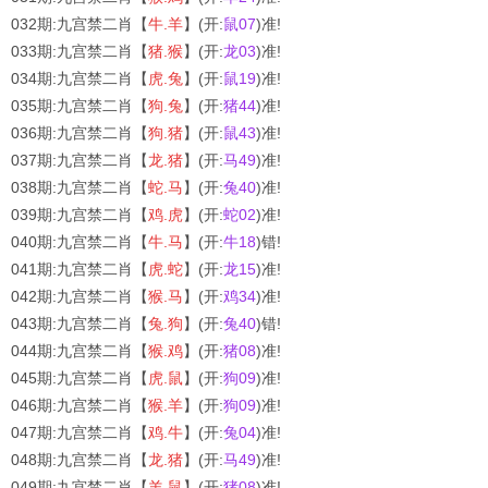
032期:九宫禁二肖【
牛.羊
】(开:
鼠07
)准!
033期:九宫禁二肖【
猪.猴
】(开:
龙03
)准!
034期:九宫禁二肖【
虎.兔
】(开:
鼠19
)准!
035期:九宫禁二肖【
狗.兔
】(开:
猪44
)准!
036期:九宫禁二肖【
狗.猪
】(开:
鼠43
)准!
037期:九宫禁二肖【
龙.猪
】(开:
马49
)准!
038期:九宫禁二肖【
蛇.马
】(开:
兔40
)准!
039期:九宫禁二肖【
鸡.虎
】(开:
蛇02
)准!
040期:九宫禁二肖【
牛.马
】(开:
牛18
)错!
041期:九宫禁二肖【
虎.蛇
】(开:
龙15
)准!
042期:九宫禁二肖【
猴.马
】(开:
鸡34
)准!
043期:九宫禁二肖【
兔.狗
】(开:
兔40
)错!
044期:九宫禁二肖【
猴.鸡
】(开:
猪08
)准!
045期:九宫禁二肖【
虎.鼠
】(开:
狗09
)准!
046期:九宫禁二肖【
猴.羊
】(开:
狗09
)准!
047期:九宫禁二肖【
鸡.牛
】(开:
兔04
)准!
048期:九宫禁二肖【
龙.猪
】(开:
马49
)准!
049期:九宫禁二肖【
羊.鼠
】(开:
猪08
)准!