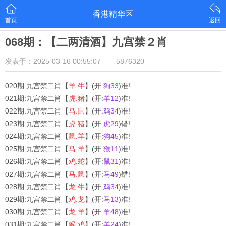
香港精华区
首页
返回
068期：【二两清酒】九宫禁２肖
发表于：2025-03-16 00:55:07
5876320
020期:九宫禁二肖【
羊.牛
】(开:
狗33
)准!
021期:九宫禁二肖【
虎.猪
】(开:
羊12
)准!
022期:九宫禁二肖【
马.鼠
】(开:
鸡34
)准!
023期:九宫禁二肖【
虎.猪
】(开:
虎29
)错!
024期:九宫禁二肖【
鼠.羊
】(开:
狗45
)准!
025期:九宫禁二肖【
马.羊
】(开:
猴11
)准!
026期:九宫禁二肖【
鸡.蛇
】(开:
鼠31
)准!
027期:九宫禁二肖【
马.鼠
】(开:
马49
)错!
028期:九宫禁二肖【
龙.牛
】(开:
鸡34
)准!
029期:九宫禁二肖【
鸡.龙
】(开:
马13
)准!
030期:九宫禁二肖【
龙.羊
】(开:
羊48
)准!
031期:九宫禁二肖【
猴.鸡
】(开:
羊24
)准!