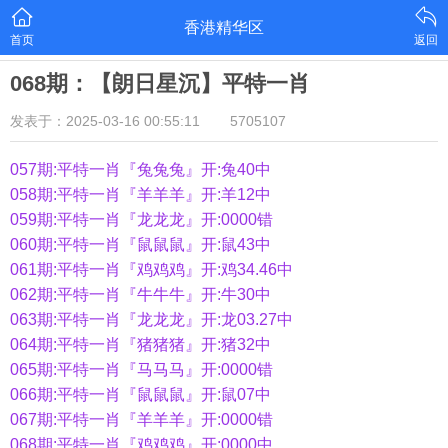
香港精华区
首页
返回
068期：【朗日星沉】平特一肖
发表于：2025-03-16 00:55:11
5705107
057期:平特一肖『兔兔兔』开:兔40中
058期:平特一肖『羊羊羊』开:羊12中
059期:平特一肖『龙龙龙』开:0000错
060期:平特一肖『鼠鼠鼠』开:鼠43中
061期:平特一肖『鸡鸡鸡』开:鸡34.46中
062期:平特一肖『牛牛牛』开:牛30中
063期:平特一肖『龙龙龙』开:龙03.27中
064期:平特一肖『猪猪猪』开:猪32中
065期:平特一肖『马马马』开:0000错
066期:平特一肖『鼠鼠鼠』开:鼠07中
067期:平特一肖『羊羊羊』开:0000错
068期:平特一肖『鸡鸡鸡』开:0000中