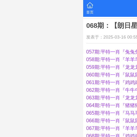
首页
068期：【朗日
发表于：2025-03-16 00:55
057期:平特一肖『兔兔
058期:平特一肖『羊羊
059期:平特一肖『龙龙龙
060期:平特一肖『鼠鼠
061期:平特一肖『鸡鸡鸡
062期:平特一肖『牛牛
063期:平特一肖『龙龙龙
064期:平特一肖『猪猪
065期:平特一肖『马马马
066期:平特一肖『鼠鼠
067期:平特一肖『羊羊羊
068期:平特一肖『鸡鸡鸡