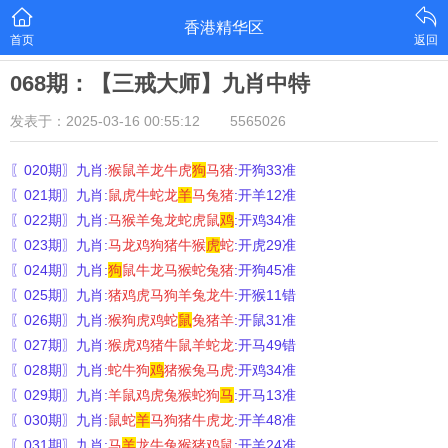
香港精华区
首页
返回
068期：【三戒大师】九肖中特
发表于：2025-03-16 00:55:12
5565026
〖020期〗九肖:
猴鼠羊龙牛虎
狗
马猪
:开狗33准
〖021期〗九肖:
鼠虎牛蛇龙
羊
马兔猪
:开羊12准
〖022期〗九肖:
马猴羊兔龙蛇虎鼠
鸡
:开鸡34准
〖023期〗九肖:
马龙鸡狗猪牛猴
虎
蛇
:开虎29准
〖024期〗九肖:
狗
鼠牛龙马猴蛇兔猪
:开狗45准
〖025期〗九肖:
猪鸡虎马狗羊兔龙牛
:开猴11错
〖026期〗九肖:
猴狗虎鸡蛇
鼠
兔猪羊
:开鼠31准
〖027期〗九肖:
猴虎鸡猪牛鼠羊蛇龙
:开马49错
〖028期〗九肖:
蛇牛狗
鸡
猪猴兔马虎
:开鸡34准
〖029期〗九肖:
羊鼠鸡虎兔猴蛇狗
马
:开马13准
〖030期〗九肖:
鼠蛇
羊
马狗猪牛虎龙
:开羊48准
〖031期〗九肖:
马
羊
龙牛兔猴猪鸡鼠
:开羊24准