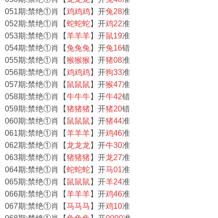
051期:禁绝①肖【
鸡鸡鸡
】开
兔28
准
052期:禁绝①肖【
蛇蛇蛇
】开
鸡22
准
053期:禁绝①肖【
羊羊羊
】开
鼠19
准
054期:禁绝①肖【
兔兔兔
】开
兔16
错
055期:禁绝①肖【
猴猴猴
】开
猪08
准
056期:禁绝①肖【
鸡鸡鸡
】开
狗33
准
057期:禁绝①肖【
鼠鼠鼠
】开
猴47
准
058期:禁绝①肖【
牛牛牛
】开
牛42
错
059期:禁绝①肖【
猪猪猪
】开
猪20
错
060期:禁绝①肖【
鼠鼠鼠
】开
猪44
准
061期:禁绝①肖【
羊羊羊
】开
鸡46
准
062期:禁绝①肖【
龙龙龙
】开
牛30
准
063期:禁绝①肖【
猪猪猪
】开
龙27
准
064期:禁绝①肖【
蛇蛇蛇
】开
马01
准
065期:禁绝①肖【
鼠鼠鼠
】开
羊24
准
066期:禁绝①肖【
羊羊羊
】开
鸡46
准
067期:禁绝①肖【
马马马
】开
鸡10
准