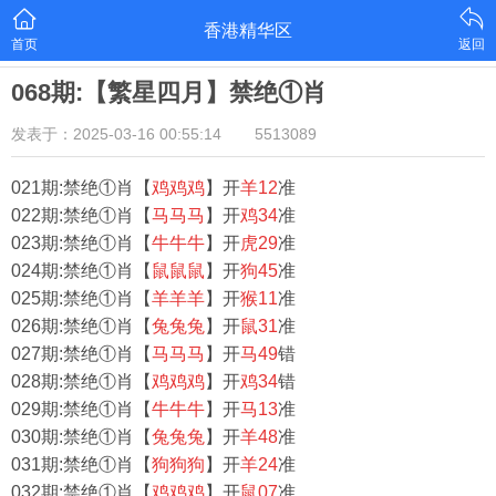
香港精华区
首页
返回
068期:【繁星四月】禁绝①肖
发表于：2025-03-16 00:55:14
5513089
021期:禁绝①肖【
鸡鸡鸡
】开
羊12
准
022期:禁绝①肖【
马马马
】开
鸡34
准
023期:禁绝①肖【
牛牛牛
】开
虎29
准
024期:禁绝①肖【
鼠鼠鼠
】开
狗45
准
025期:禁绝①肖【
羊羊羊
】开
猴11
准
026期:禁绝①肖【
兔兔兔
】开
鼠31
准
027期:禁绝①肖【
马马马
】开
马49
错
028期:禁绝①肖【
鸡鸡鸡
】开
鸡34
错
029期:禁绝①肖【
牛牛牛
】开
马13
准
030期:禁绝①肖【
兔兔兔
】开
羊48
准
031期:禁绝①肖【
狗狗狗
】开
羊24
准
032期:禁绝①肖【
鸡鸡鸡
】开
鼠07
准