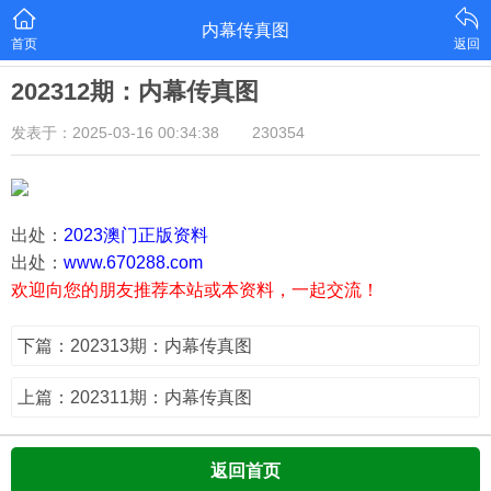
内幕传真图
首页
返回
202312期：内幕传真图
发表于：2025-03-16 00:34:38
230354
出处：
2023澳门正版资料
出处：
www.670288.com
欢迎向您的朋友推荐本站或本资料，一起交流！
下篇：202313期：内幕传真图
上篇：202311期：内幕传真图
返回首页