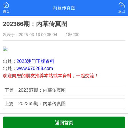
内幕传真图
首页
返回
202366期：内幕传真图
发表于：2025-03-16 00:35:04
186230
出处：
2023澳门正版资料
出处：
www.670288.com
欢迎向您的朋友推荐本站或本资料，一起交流！
下篇：202367期：内幕传真图
上篇：202365期：内幕传真图
返回首页