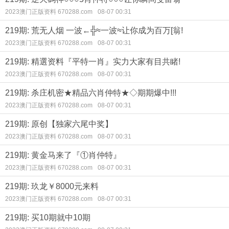
2023澳门正版资料 670288.com
08-07 00:31
219期: 荒无人烟 一波←╬≈一波≈让你成为百万[翁!
2023澳门正版资料 670288.com
08-07 00:31
219期: 精選资料『平特一肖』实力大家有目共睹!
2023澳门正版资料 670288.com
08-07 00:31
219期: 杀庄机密★精品六肖仲特★◇期期爆中!!!
2023澳门正版资料 670288.com
08-07 00:31
219期: 原创【独家六尾中奖】
2023澳门正版资料 670288.com
08-07 00:31
219期: 黄金马来了『①肖仲特』
2023澳门正版资料 670288.com
08-07 00:31
219期: 玖龙￥8000元来料
2023澳门正版资料 670288.com
08-07 00:31
219期: 买10期就中10期