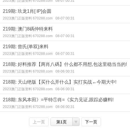
2023澳门正版资料 670288.com
08-07 00:31
219期: 玖龙1肖[ IP]会圆
2023澳门正版资料 670288.com
08-07 00:31
219期: 澳门8碼仲特来料
2023澳门正版资料 670288.com
08-07 00:31
219期: 曾氏{单双}来料
2023澳门正版资料 670288.com
08-07 00:31
218期: 好料推荐【两肖八碼】什么都不用想,包这里稳当当的!
2023澳门正版资料 670288.com
08-06 00:31
218期: 天山绝版【买什么开什么】实打实战←今期大中!
2023澳门正版资料 670288.com
08-06 00:31
218期: 东风本田》=平特①肖=《实力见证,跟踪必赚料!
2023澳门正版资料 670288.com
08-06 00:31
上一页
第1页
下一页