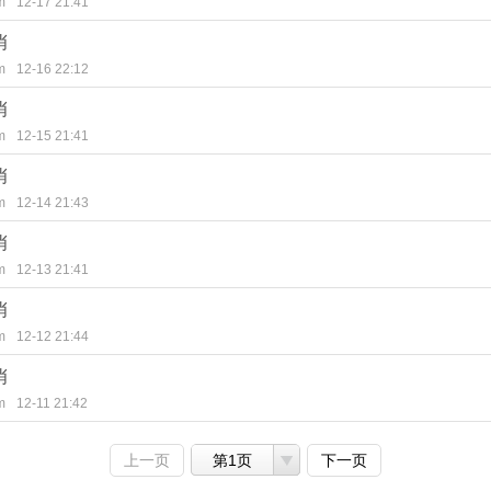
m
12-17 21:41
肖
m
12-16 22:12
肖
m
12-15 21:41
肖
m
12-14 21:43
肖
m
12-13 21:41
肖
m
12-12 21:44
肖
m
12-11 21:42
上一页
第1页
下一页