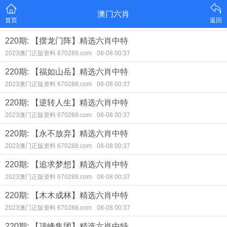
澳门六肖
首页
返回
220期: 【摆龙门阵】精选六肖中特
2023澳门正版资料 670288.com
08-08 00:37
220期: 【福如山岳】精选六肖中特
2023澳门正版资料 670288.com
08-08 00:37
220期: 【逆转人生】精选六肖中特
2023澳门正版资料 670288.com
08-08 00:37
220期: 【永不放弃】精选六肖中特
2023澳门正版资料 670288.com
08-08 00:37
220期: 【追求梦想】精选六肖中特
2023澳门正版资料 670288.com
08-08 00:37
220期: 【木木成林】精选六肖中特
2023澳门正版资料 670288.com
08-08 00:37
220期: 【顶峰集团】精选六肖中特