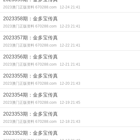
2023澳门正版资料 670288.com
12-24 21:41
2023358期：金多宝传真
2023澳门正版资料 670288.com
12-23 21:41
2023357期：金多宝传真
2023澳门正版资料 670288.com
12-22 21:41
2023356期：金多宝传真
2023澳门正版资料 670288.com
12-21 21:41
2023355期：金多宝传真
2023澳门正版资料 670288.com
12-20 21:43
2023354期：金多宝传真
2023澳门正版资料 670288.com
12-19 21:45
2023353期：金多宝传真
2023澳门正版资料 670288.com
12-18 21:43
2023352期：金多宝传真